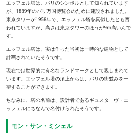
エッフェル塔は、パリのシンボルとして知られています
が、1889年のパリ万国博覧会のために建設されました。
東京タワーが1958年で、エッフェル塔を真似したとも言
われていますが、高さは東京タワーのほうが9m高いんで
す。
エッフェル塔は、実は作った当初は一時的な建物として
計画されていたそうです。
現在では世界的に有名なランドマークとして親しまれて
います。エッフェル塔の頂上からは、パリの街並みを一
望することができます。
ちなみに、塔の名前は、設計者であるギュスターヴ・エ
ッフェルにちなんで名付けられたそうです。
モン・サン・ミシェル