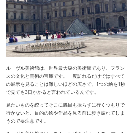
ルーヴル美術館は、世界最大級の美術館であり、フラン
スの文化と芸術の宝庫です。一度訪れるだけではすべて
の展示を見ることは難しいほどの広さで、1つの絵を1秒
で見ても3日かかると言われているんです。
見たいものを絞ってそこに脇目も振らずに行くつもりで
行かないと、目的の絵や作品を見る前に歩き疲れてしま
うので要注意です。