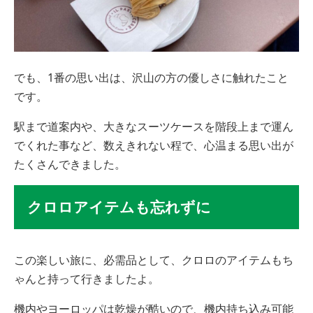
でも、1番の思い出は、沢山の方の優しさに触れたこと
です。
駅まで道案内や、大きなスーツケースを階段上まで運ん
でくれた事など、数えきれない程で、心温まる思い出が
たくさんできました。
クロロアイテムも忘れずに
この楽しい旅に、必需品として、クロロのアイテムもち
ゃんと持って行きましたよ。
機内やヨーロッパは乾燥が酷いので、機内持ち込み可能