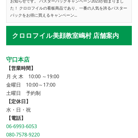
お知らせです。 パスターパックキャンペーン2023が始まりまし
た！ クロロフイルの看板商品であり、一番の人気を誇るパスター
パックをお得に買えるキャンペーン...
クロロフイル美顔教室嶋村 店舗案内
守口本店
【営業時間】
月 火 木 10:00 ～19:00
金曜日 10:00～17:00
土曜日 予約制
【定休日】
水・日・祝
【電話】
06-6993-6053
080-7578-9220