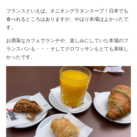
フランスといえば、オニオングラタンスープ！日本でも
食べれるところはありますが、やはり本場はよかったで
す。
お洒落なカフェでランチや、楽しみにしていた本場のフ
ランスパンも・・・そしてクロワッサンもとても美味し
かったです。