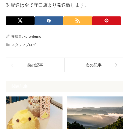
※ 配送は全て守口店より発送致します。
投稿者:
kuro-demo
スタッフブログ
前の記事
次の記事
関連記事