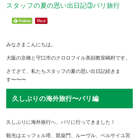
スタッフの夏の思い出日記③パリ旅行
みなさまこんにちは。
大阪の京橋と守口市のクロロフイル美顔教室嶋村です。
さてさて、私たちスタッフの夏の思い出日記続きま
す〜〜〜
久しぶりの海外旅行〜パリ編
久しぶりに海外旅行へ、パリに行ってきました！
観光はエッフェル塔、凱旋門、ルーヴル、ベルサイユ宮