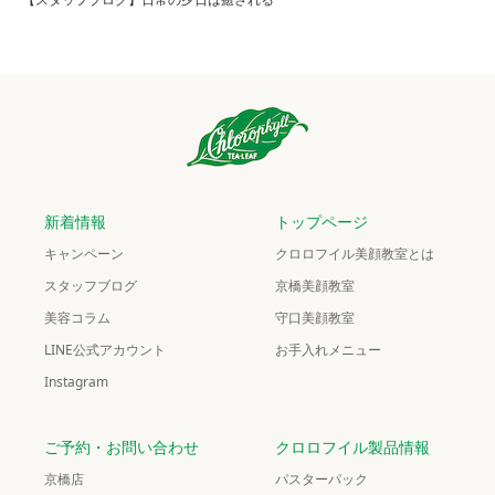
新着情報
トップページ
キャンペーン
クロロフイル美顔教室とは
スタッフブログ
京橋美顔教室
美容コラム
守口美顔教室
LINE公式アカウント
お手入れメニュー
Instagram
ご予約・お問い合わせ
クロロフイル製品情報
京橋店
パスターパック