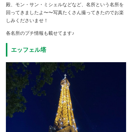
殿、モン・サン・ミシェルなどなど、名所という名所を
回ってきましたよ〜〜写真たくさん撮ってきたのでお楽
しみくださいませ！
各名所のプチ情報も載せてます♪
エッフェル塔