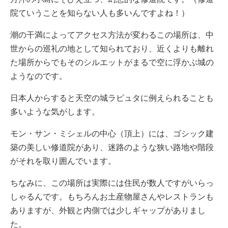
院ていうことを知らない人も多いんですよね！）
潮の干満によってアクセス方法が変わるこの場所は、中
世からの巡礼の地として知られており、近くよりも離れ
た場所からでもそのシルエットがまるで空に浮かぶ城の
ようなのです。
日本人からすると天空の城ラピュタに例えられることも
多いような気がします。
モン・サン・ミシェルの中心（頂上）には、ゴシック建
築の美しい修道院があり、迷路のような狭い路地や階段
がそれを取り囲んでいます。
ちなみに、この場所は実際には住民が数人ですがいらっ
しゃるんです。もちろんお土産物屋さんやレストランも
ありますが、外観と内側では少しギャップがありまし
た。