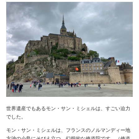
世界遺産でもあるモン・サン・ミシェルは、すごい迫力
でした。
モン・サン・ミシェルは、フランスのノルマンディー地
方沖の小島にそびえ立つ、幻想的な修道院です。（修道