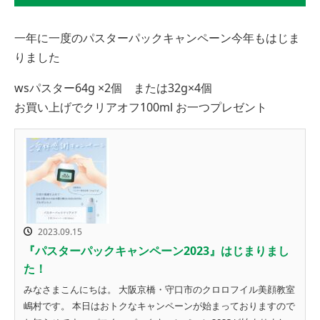
一年に一度のパスターパックキャンペーン今年もはじま
りました
wsパスター64g ×2個 または32g×4個
お買い上げでクリアオフ100ml お一つプレゼント
2023.09.15
『パスターパックキャンペーン2023』はじまりまし
た！
みなさまこんにちは。 大阪京橋・守口市のクロロフイル美顔教室
嶋村です。 本日はおトクなキャンペーンが始まっておりますので