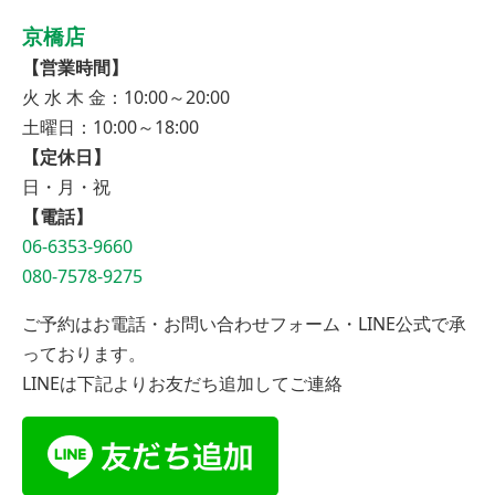
京橋店
【営業時間】
火 水 木 金：10:00～20:00
土曜日：10:00～18:00
【定休日】
日・月・祝
【電話】
06-6353-9660
080-7578-9275
ご予約はお電話・お問い合わせフォーム・LINE公式で承
っております。
LINEは下記よりお友だち追加してご連絡