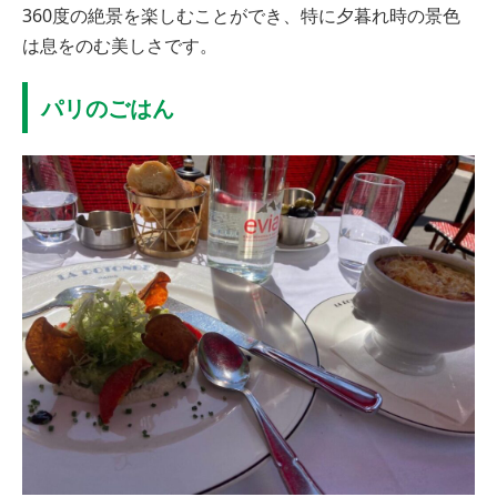
360度の絶景を楽しむことができ、特に夕暮れ時の景色
は息をのむ美しさです。
パリのごはん