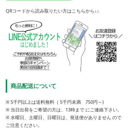
QRコードから読み取りたい方はこちらから↓↓
商品配送について
※ 5千円以上は送料無料（ 5千円未満 750円～)
※ 当日出荷をご希望の方は、13時まで にご連絡下さい。
※ 水曜日、土曜日、日曜日は、発送便がありません ので
ご注意ください。