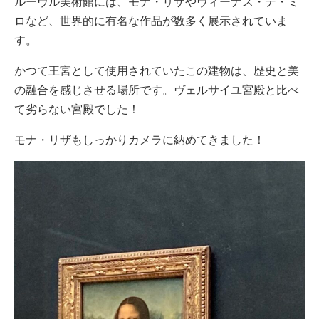
ルーヴル美術館には、モナ・リザやヴィーナス・デ・ミ
ロなど、世界的に有名な作品が数多く展示されていま
す。
かつて王宮として使用されていたこの建物は、歴史と美
の融合を感じさせる場所です。ヴェルサイユ宮殿と比べ
て劣らない宮殿でした！
モナ・リザもしっかりカメラに納めてきました！