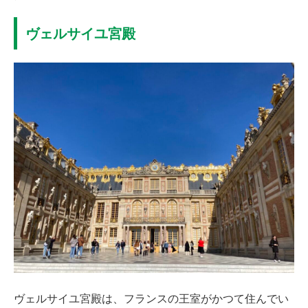
ヴェルサイユ宮殿
ヴェルサイユ宮殿は、フランスの王室がかつて住んでい