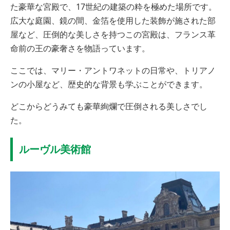
た豪華な宮殿で、17世紀の建築の粋を極めた場所です。
広大な庭園、鏡の間、金箔を使用した装飾が施された部
屋など、圧倒的な美しさを持つこの宮殿は、フランス革
命前の王の豪奢さを物語っています。
ここでは、マリー・アントワネットの日常や、トリアノ
ンの小屋など、歴史的な背景も学ぶことができます。
どこからどうみても豪華絢爛で圧倒される美しさでし
た。
ルーヴル美術館