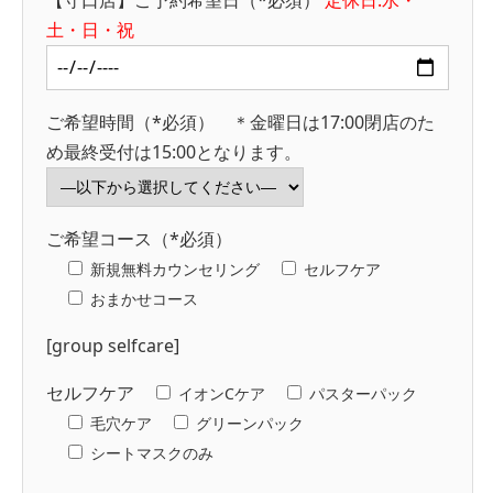
土・日・祝
ご希望時間（*必須） ＊金曜日は17:00閉店のた
め最終受付は15:00となります。
ご希望コース（*必須）
新規無料カウンセリング
セルフケア
おまかせコース
[group selfcare]
セルフケア
イオンCケア
パスターパック
毛穴ケア
グリーンパック
シートマスクのみ