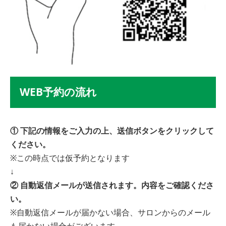
WEB予約の流れ
① 下記の情報をご入力の上、送信ボタンをクリックして
ください。
※この時点では仮予約となります
↓
② 自動返信メールが送信されます。内容をご確認くださ
い。
※自動返信メールが届かない場合、サロンからのメール
も届かない場合がございます。