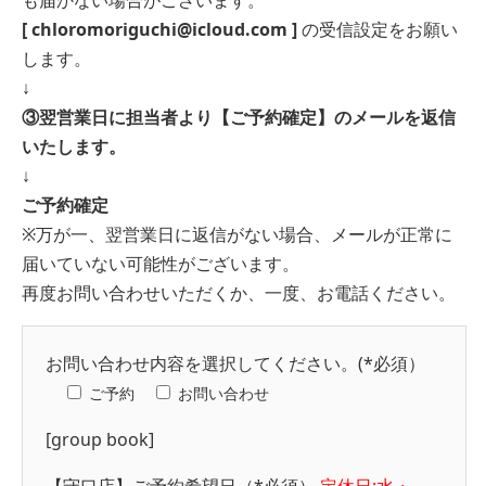
[ chloromoriguchi@icloud.com ]
の受信設定をお願い
します。
↓
③翌営業日に担当者より【ご予約確定】のメールを返信
いたします。
↓
ご予約確定
※万が一、翌営業日に返信がない場合、メールが正常に
届いていない可能性がございます。
再度お問い合わせいただくか、一度、お電話ください。
お問い合わせ内容を選択してください。(*必須）
ご予約
お問い合わせ
[group book]
【守口店】ご予約希望日（*必須）
定休日:水・