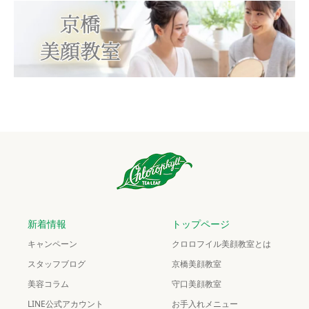
新着情報
トップページ
キャンペーン
クロロフイル美顔教室とは
スタッフブログ
京橋美顔教室
美容コラム
守口美顔教室
LINE公式アカウント
お手入れメニュー