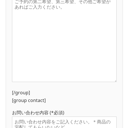
[/group]
[group contact]
お問い合わせ内容 (*必須)