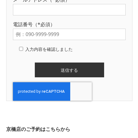
電話番号（*必須）
入力内容を確認しました
京橋店のご予約はこちらから