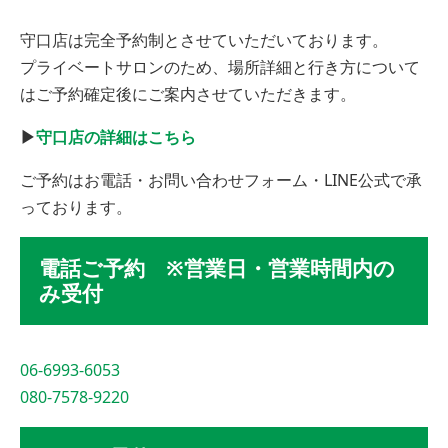
守口店は完全予約制とさせていただいております。
プライベートサロンのため、場所詳細と行き方について
はご予約確定後にご案内させていただきます。
▶︎
守口店の詳細はこちら
ご予約はお電話・お問い合わせフォーム・LINE公式で承
っております。
電話ご予約 ※営業日・営業時間内の
み受付
06-6993-6053
080-7578-9220