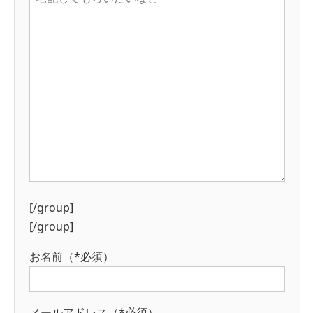
[/group]
[/group]
お名前（*必須）
メールアドレス（*必須）