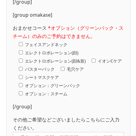
[/group]
[group omakase]
おまかせコース
*オプション（グリーンパック・ス
チーム）のみのご予約はできません。
フェイスアンドネック
エレクトロポレーション(顔)
エレクトロポレーション(顔&首)
イオンCケア
パスターパック
毛穴ケア
シートマスクケア
オプション：グリーンパック
オプション：スチーム
[/group]
その他ご希望などございましたらこちらにご入力
ください。