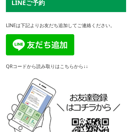
LINEご予約
LINEは下記よりお友だち追加してご連絡ください。
QRコードから読み取りはこちらから↓↓