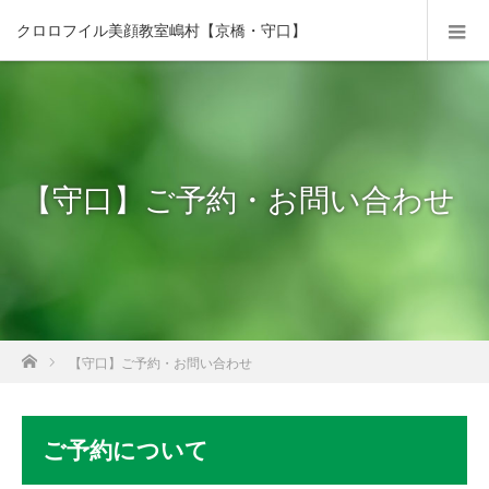
クロロフイル美顔教室嶋村【京橋・守口】
【守口】ご予約・お問い合わせ
ホーム
【守口】ご予約・お問い合わせ
ご予約について