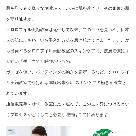
肌を取り巻く様々な刺激から、いかに肌を遠ざけ、そのままの肌
を守り通すか。
クロロフイル美顔教室は誕生して以来、この一点を見つめ、日本
人の肌にふさわしいお手入れ方法を磨き続けてきました。ここか
ら出発するクロロフイル美顔教室のスキンケアは、皮膚治療によ
り近い「手」当てと呼びたいもの。
ガーゼを使い、パッティングの動きを厳守するなど、クロロフイ
ル美顔教室でなければ体験出来ない スキンケアの極意が確立さ
れています。
通信販売等をせず、教室に足を運んで、この技を身につけるとい
うプロセスがどうしても必要な理由はここにあります。