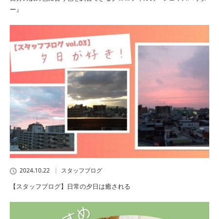
ー』
2024.10.22
スタッフブログ
【スタッフブログ】日常の夕日は癒される