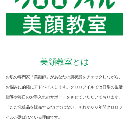
美顔教室とは
お肌の専門家「美顔師」があなたの肌状態をチェックしながら、
お悩みに的確にアドバイスします。クロロフイルでは日常の生活
指導や毎日のお手入れのサポートをさせていただいております。
「ただ化粧品を販売するだけではない」それが６０年間クロロフ
イルが選ばれている理由です。