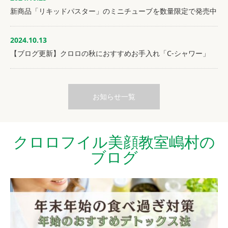
新商品「リキッドパスター」のミニチューブを数量限定で発売中
2024.10.13
【ブログ更新】クロロの秋におすすめお手入れ「C-シャワー」
お知らせ一覧
クロロフイル美顔教室嶋村の
ブログ