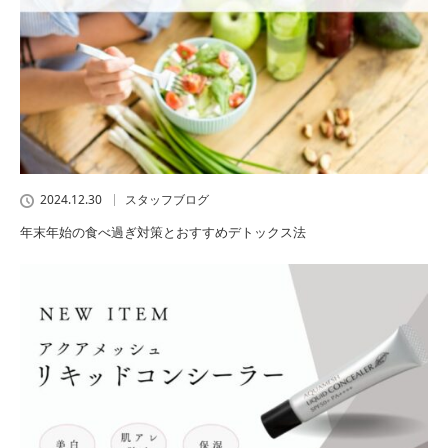
2024.12.30
スタッフブログ
年末年始の食べ過ぎ対策とおすすめデトックス法