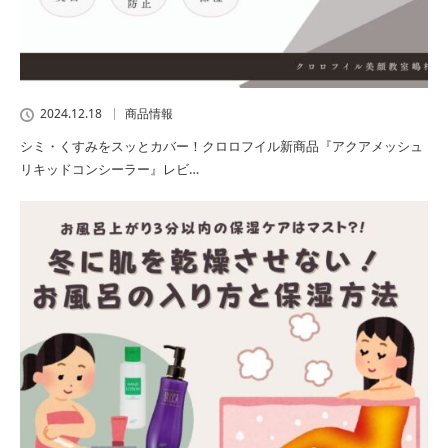
2024.12.18
商品情報
シミ・くすみをスッとカバー！クロロフイル新商品『アクアメッシュ
リキッドコンシーラー』レビ…