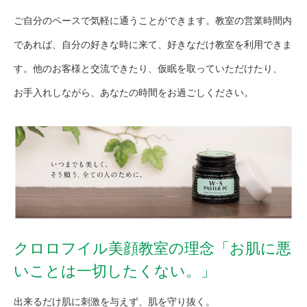
ご自分のペースで気軽に通うことができます。教室の営業時間内
であれば、自分の好きな時に来て、好きなだけ教室を利用できま
す。他のお客様と交流できたり、仮眠を取っていただけたり、
お手入れしながら、あなたの時間をお過ごしください。
クロロフイル美顔教室の理念「お肌に悪
いことは一切したくない。」
出来るだけ肌に刺激を与えず、肌を守り抜く。