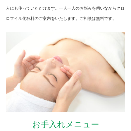
人にも使っていただけます。一人一人のお悩みを伺いながらクロ
ロフイル化粧料のご案内をいたします。ご相談は無料です。
お手入れメニュー