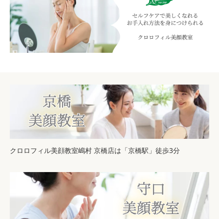
クロロフィル美顔教室嶋村 京橋店は「京橋駅」徒歩3分