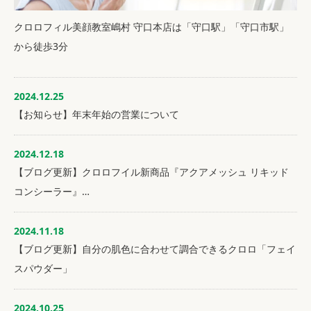
クロロフィル美顔教室嶋村 守口本店は「守口駅」「守口市駅」
から徒歩3分
2024.12.25
【お知らせ】年末年始の営業について
2024.12.18
【ブログ更新】クロロフイル新商品『アクアメッシュ リキッド
コンシーラー』…
2024.11.18
【ブログ更新】自分の肌色に合わせて調合できるクロロ「フェイ
スパウダー」
2024.10.25