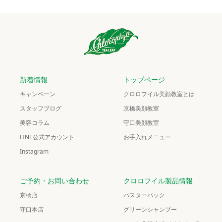
新着情報
トップページ
キャンペーン
クロロフイル美顔教室とは
スタッフブログ
京橋美顔教室
美容コラム
守口美顔教室
LINE公式アカウント
お手入れメニュー
Instagram
ご予約・お問い合わせ
クロロフイル製品情報
京橋店
パスターパック
守口本店
グリーンシャンプー