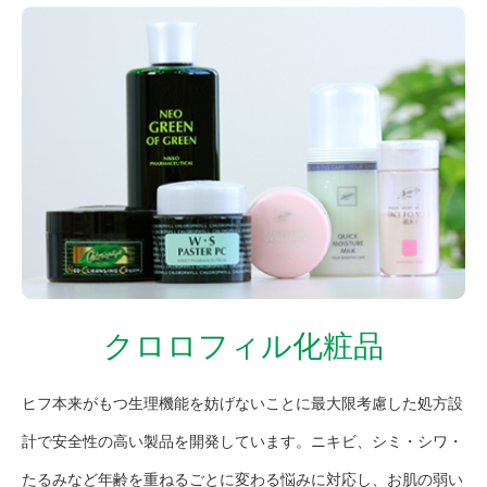
クロロフィル化粧品
ヒフ本来がもつ生理機能を妨げないことに最大限考慮した処方設
計で安全性の高い製品を開発しています。ニキビ、シミ・シワ・
たるみなど年齢を重ねるごとに変わる悩みに対応し、お肌の弱い