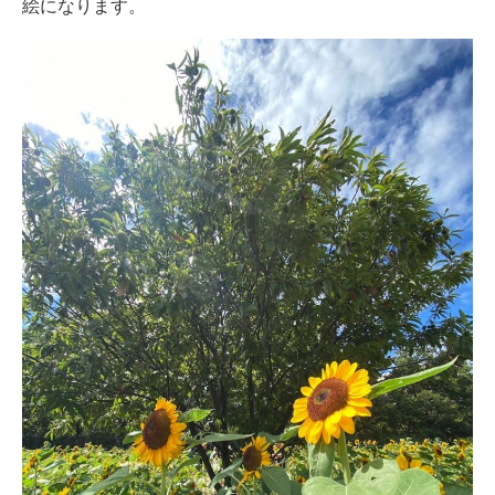
絵になります。