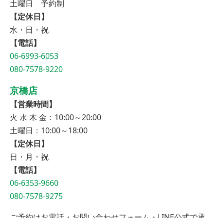
土曜日 予約制
【定休日】
水・日・祝
【電話】
06-6993-6053
080-7578-9220
京橋店
【営業時間】
火 水 木 金：10:00～20:00
土曜日：10:00～18:00
【定休日】
日・月・祝
【電話】
06-6353-9660
080-7578-9275
ご予約はお電話・お問い合わせフォーム・LINE公式で承