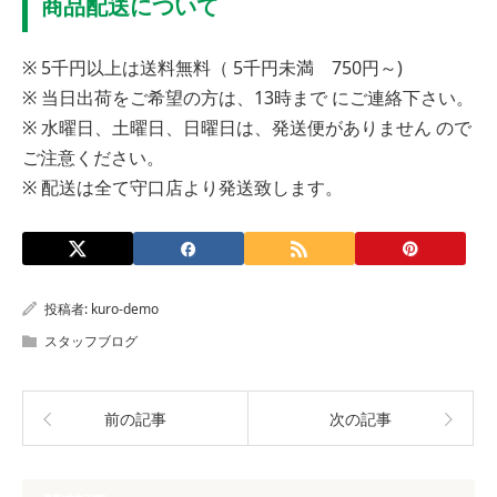
商品配送について
※ 5千円以上は送料無料（ 5千円未満 750円～)
※ 当日出荷をご希望の方は、13時まで にご連絡下さい。
※ 水曜日、土曜日、日曜日は、発送便がありません ので
ご注意ください。
※ 配送は全て守口店より発送致します。
投稿者:
kuro-demo
スタッフブログ
前の記事
次の記事