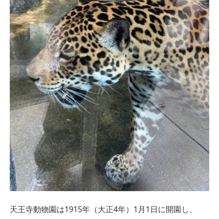
天王寺動物園は1915年（大正4年）1月1日に開園し、