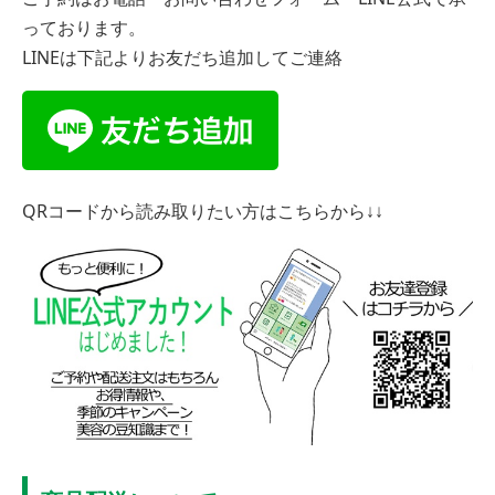
っております。
LINEは下記よりお友だち追加してご連絡
QRコードから読み取りたい方はこちらから↓↓