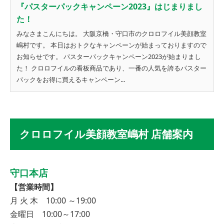
『パスターパックキャンペーン2023』はじまりまし
た！
みなさまこんにちは。 大阪京橋・守口市のクロロフイル美顔教室
嶋村です。 本日はおトクなキャンペーンが始まっておりますので
お知らせです。 パスターパックキャンペーン2023が始まりまし
た！ クロロフイルの看板商品であり、一番の人気を誇るパスター
パックをお得に買えるキャンペーン...
クロロフイル美顔教室嶋村 店舗案内
守口本店
【営業時間】
月 火 木 10:00 ～19:00
金曜日 10:00～17:00