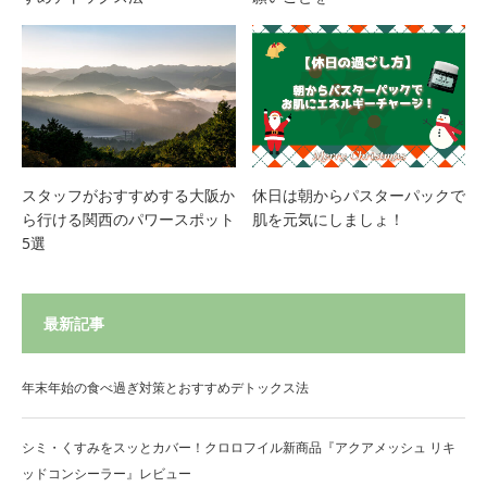
スタッフがおすすめする大阪か
休日は朝からパスターパックで
ら行ける関西のパワースポット
肌を元気にしましょ！
5選
最新記事
年末年始の食べ過ぎ対策とおすすめデトックス法
シミ・くすみをスッとカバー！クロロフイル新商品『アクアメッシュ リキ
ッドコンシーラー』レビュー