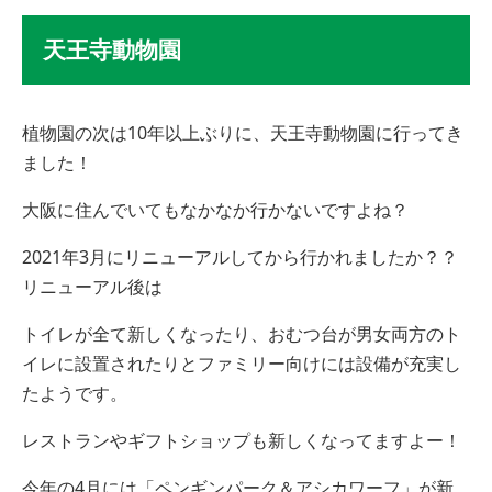
天王寺動物園
植物園の次は10年以上ぶりに、天王寺動物園に行ってき
ました！
大阪に住んでいてもなかなか行かないですよね？
2021年3月にリニューアルしてから行かれましたか？？
リニューアル後は
トイレが全て新しくなったり、おむつ台が男女両方のト
イレに設置されたりとファミリー向けには設備が充実し
たようです。
レストランやギフトショップも新しくなってますよー！
今年の4月には「ペンギンパーク＆アシカワーフ」が新