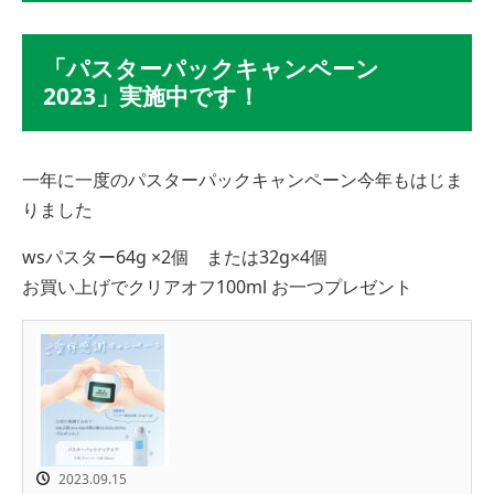
「パスターパックキャンペーン
2023」実施中です！
一年に一度のパスターパックキャンペーン今年もはじま
りました
wsパスター64g ×2個 または32g×4個
お買い上げでクリアオフ100ml お一つプレゼント
2023.09.15