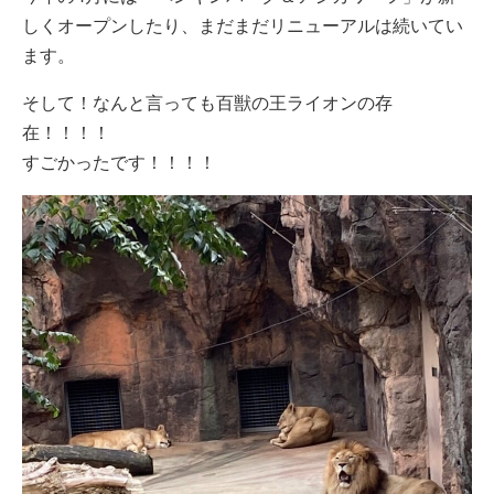
しくオープンしたり、まだまだリニューアルは続いてい
ます。
そして！なんと言っても百獣の王ライオンの存
在！！！！
すごかったです！！！！