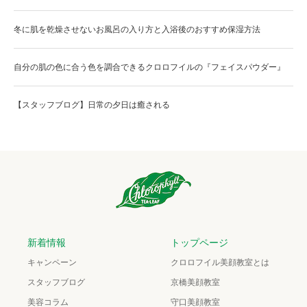
冬に肌を乾燥させないお風呂の入り方と入浴後のおすすめ保湿方法
自分の肌の色に合う色を調合できるクロロフイルの『フェイスパウダー』
【スタッフブログ】日常の夕日は癒される
新着情報
トップページ
キャンペーン
クロロフイル美顔教室とは
スタッフブログ
京橋美顔教室
美容コラム
守口美顔教室