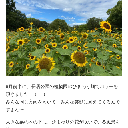
8月前半に、長居公園の植物園のひまわり畑でパワーを
頂きました！！！！
みんな同じ方向を向いて、みんな笑顔に見えてくるんで
すよね〜
大きな栗の木の下に、ひまわりの花が咲いている風景も