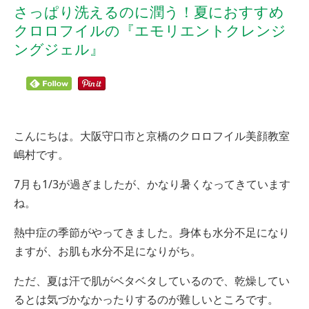
さっぱり洗えるのに潤う！夏におすすめ
クロロフイルの『エモリエントクレンジ
ングジェル』
こんにちは。大阪守口市と京橋のクロロフイル美顔教室
嶋村です。
7月も1/3が過ぎましたが、かなり暑くなってきています
ね。
熱中症の季節がやってきました。身体も水分不足になり
ますが、お肌も水分不足になりがち。
ただ、夏は汗で肌がベタベタしているので、乾燥してい
るとは気づかなかったりするのが難しいところです。