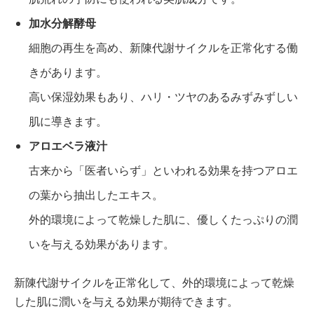
加水分解酵母
細胞の再生を高め、新陳代謝サイクルを正常化する働
きがあります。
高い保湿効果もあり、ハリ・ツヤのあるみずみずしい
肌に導きます。
アロエベラ液汁
古来から「医者いらず」といわれる効果を持つアロエ
の葉から抽出したエキス。
外的環境によって乾燥した肌に、優しくたっぷりの潤
いを与える効果があります。
新陳代謝サイクルを正常化して、外的環境によって乾燥
した肌に潤いを与える効果が期待できます。