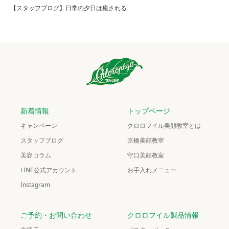
【スタッフブログ】日常の夕日は癒される
新着情報
トップページ
キャンペーン
クロロフイル美顔教室とは
スタッフブログ
京橋美顔教室
美容コラム
守口美顔教室
LINE公式アカウント
お手入れメニュー
Instagram
ご予約・お問い合わせ
クロロフイル製品情報