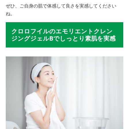
ぜひ、ご自身の肌で体感して良さを実感してください
ね。
クロロフイルのエモリエントクレン
ジングジェルBでしっとり素肌を実感