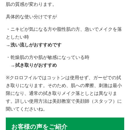
肌の質感が変わります。
具体的な使い分けですが
・ニキビが気になる方や脂性肌の方、急いでメイクを落
としたい時
→洗い流しがおすすめです
・乾燥肌の方や肌が敏感になっている時
→拭き取りがおすすめ
※クロロフイルではコットンは使用せず、ガーゼでの拭
き取りになります。そのため、肌への摩擦、刺激は最小
限になり、通常の拭き取りメイク落としとは異なりま
す。詳しい使用方法は美顔教室で美顔師（スタッフ）に
聞いてくださいね。
お客様の声をご紹介