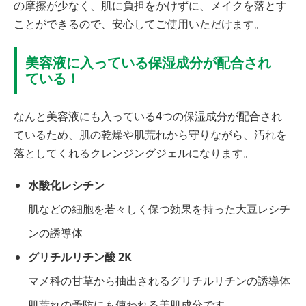
の摩擦が少なく、肌に負担をかけずに、メイクを落とす
ことができるので、安心してご使用いただけます。
美容液に入っている保湿成分が配合され
ている！
なんと美容液にも入っている4つの保湿成分が配合され
ているため、肌の乾燥や肌荒れから守りながら、汚れを
落としてくれるクレンジングジェルになります。
水酸化レシチン
肌などの細胞を若々しく保つ効果を持った大豆レシチ
ンの誘導体
グリチルリチン酸 2K
マメ科の甘草から抽出されるグリチルリチンの誘導体
肌荒れの予防にも使われる美肌成分です。