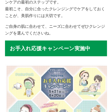
ンケアの最初のステップです。
最初こそ、自分に合ったクレンジングでケアをしておく
ことが、美肌作りには大切です。
ご自身の肌に合わせて、ニーズに合わせてぜひクレンジ
ングを選んでくださいね。
お手入れ応援キャンペーン実施中