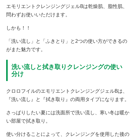
エモリエントクレンジングジェルBは乾燥肌、脂性肌、
問わずお使いいただけます。
しかも！！
「洗い流し」と「ふきとり」と2つの使い方ができるの
がまた魅力です。
洗い流しと拭き取りクレンジングの使い
分け
クロロフイルのエモリエントクレンジングジェルBは、
『洗い流し』と『拭き取り』の両用タイプになります。
さっぱりしたい夏には洗面所で洗い流し、寒い冬は暖か
い部屋で拭き取り。
使い分けることによって、クレンジングを使用した後の