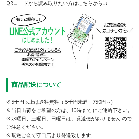
QRコードから読み取りたい方はこちらから↓↓
商品配送について
※ 5千円以上は送料無料（ 5千円未満 750円～)
※ 当日出荷をご希望の方は、13時まで にご連絡下さい。
※ 水曜日、土曜日、日曜日は、発送便がありません ので
ご注意ください。
※ 配送は全て守口店より発送致します。