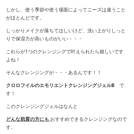
しかし、使う季節や使う場面によってニーズは違うこと
がほとんどです。
しっかりメイクが落ちてほしいけど、洗い上がりしっと
りで保湿力が高いものがいい・・・
これらが1つのクレンジングで叶えられたら嬉しいです
よね！
そんなクレンジングが・・・あるんです！！
クロロフイルのエモリエントクレンジングジェルB
で
す！
このクレンジングジェルはなんと
どんな肌質の方にも
おすすめできるクレンジングなので
す。