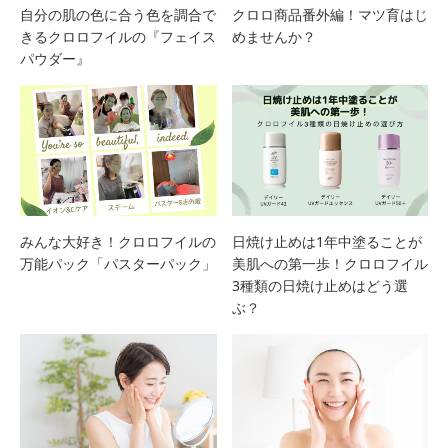
自分の肌の色に合う色を調合で
クロロ商品番外編！マツ育はじ
きるクロロフイルの『フェイス
めませんか？
パウダー』
みんな大好き！クロロフイルの
日焼け止めは1年中塗ることが
万能パック「パスターパック」
美肌への第一歩！クロロフイル
3種類の日焼け止めはどう選
ぶ？