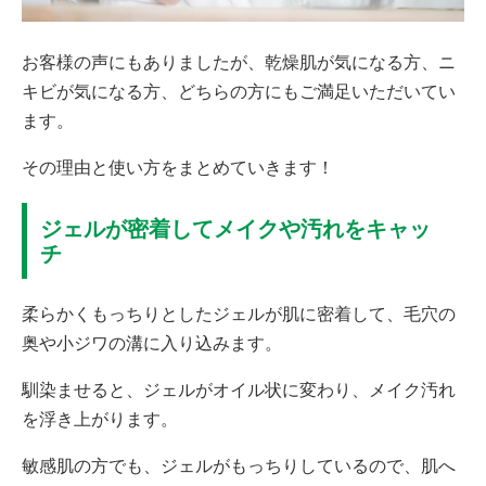
お客様の声にもありましたが、乾燥肌が気になる方、ニ
キビが気になる方、どちらの方にもご満足いただいてい
ます。
その理由と使い方をまとめていきます！
ジェルが密着してメイクや汚れをキャッ
チ
柔らかくもっちりとしたジェルが肌に密着して、毛穴の
奥や小ジワの溝に入り込みます。
馴染ませると、ジェルがオイル状に変わり、メイク汚れ
を浮き上がります。
敏感肌の方でも、ジェルがもっちりしているので、肌へ