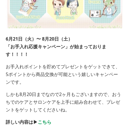
6月21日（火）〜 8月20日（土）
「お手入れ応援キャンペーン」が始まっておりま
す！！！！
お手入れポイントを貯めてプレゼントをゲットできて、
5ポイントから商品交換が可能という嬉しいキャンペー
ンです。
しかも8月20日までなので2ヶ月もございますので、おう
ちでのケアとサロンケアを上手に組み合わせて、プレゼ
ントをゲットしてくださいね。
詳しい内容は▶︎
こちら