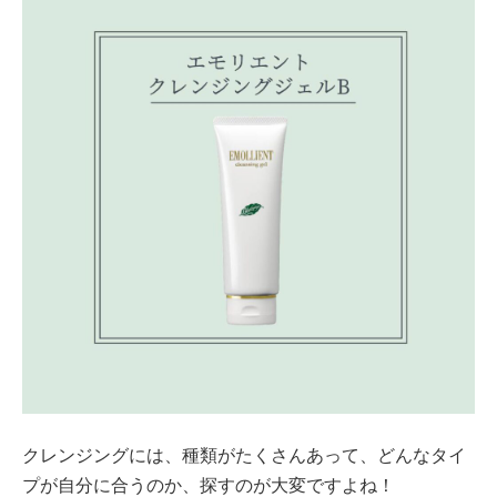
クレンジングには、種類がたくさんあって、どんなタイ
プが自分に合うのか、探すのが大変ですよね！