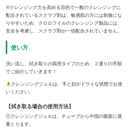
※クレンジング力を高める目的で一般のクレンジングに
配合されているスクラブ剤は、敏感肌の方には刺激にな
りやすいため、クロロフイルのクレンジング製品には、
安全を考慮し、スクラブ剤が一切配合されていません。
使い方
洗い流し、拭き取りの両用タイプのため、２通りの手順
でご紹介していきます！
クレンジングジェルは、手と顔がドライな状態でお使
いください。
【拭き取る場合の使用方法】
①クレンジングジェルは、チューブから中指の腹面に適
量とります。