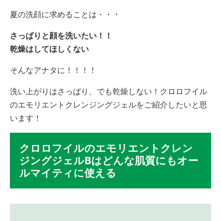
夏の洗顔に求めることは・・・
さっぱりと顔を洗いたい！！
乾燥はしてほしくない
そんなアナタに！！！！
洗い上がりはさっぱり、でも乾燥しない！クロロフイル
のエモリエントクレンジングジェルをご紹介したいと思
います！
クロロフイルのエモリエントクレン
ジングジェルBはどんな肌質にもオー
ルマイティに使える