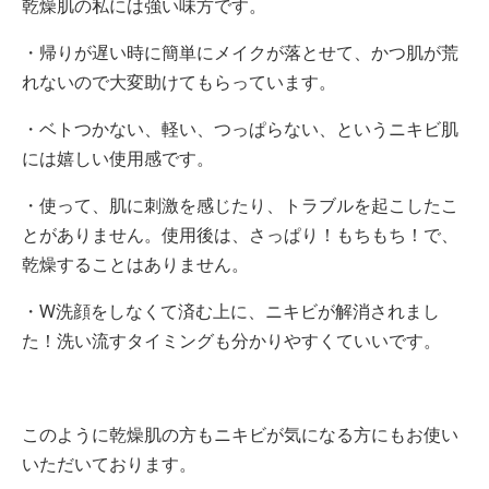
乾燥肌の私には強い味方です。
・帰りが遅い時に簡単にメイクが落とせて、かつ肌が荒
れないので大変助けてもらっています。
・ベトつかない、軽い、つっぱらない、というニキビ肌
には嬉しい使用感です。
・使って、肌に刺激を感じたり、トラブルを起こしたこ
とがありません。使用後は、さっぱり！もちもち！で、
乾燥することはありません。
・W洗顔をしなくて済む上に、ニキビが解消されまし
た！洗い流すタイミングも分かりやすくていいです。
このように乾燥肌の方もニキビが気になる方にもお使い
いただいております。