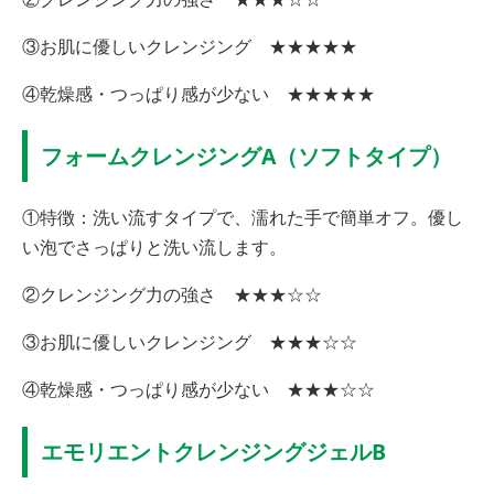
③お肌に優しいクレンジング ★★★★★
④乾燥感・つっぱり感が少ない ★★★★★
フォームクレンジングA（ソフトタイプ）
①特徴：洗い流すタイプで、濡れた手で簡単オフ。優し
い泡でさっぱりと洗い流します。
②クレンジング力の強さ ★★★☆☆
③お肌に優しいクレンジング ★★★☆☆
④乾燥感・つっぱり感が少ない ★★★☆☆
エモリエントクレンジングジェルB