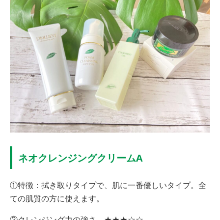
ネオクレンジングクリームA
①特徴：拭き取りタイプで、肌に一番優しいタイプ。全
ての肌質の方に使えます。
②クレンジング力の強さ ★★★☆☆