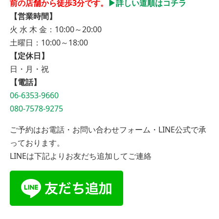
前の店舗から徒歩3分です。
▶︎詳しい道順はコチラ
【営業時間】
火 水 木 金：10:00～20:00
土曜日：10:00～18:00
【定休日】
日・月・祝
【電話】
06-6353-9660
080-7578-9275
ご予約はお電話・お問い合わせフォーム・LINE公式で承
っております。
LINEは下記よりお友だち追加してご連絡