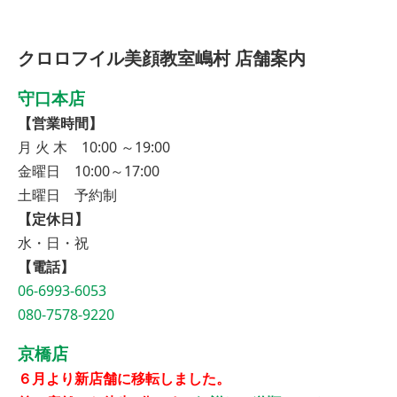
クロロフイル美顔教室嶋村 店舗案内
守口本店
【営業時間】
月 火 木 10:00 ～19:00
金曜日 10:00～17:00
土曜日 予約制
【定休日】
水・日・祝
【電話】
06-6993-6053
080-7578-9220
京橋店
６月より新店舗に移転しました。