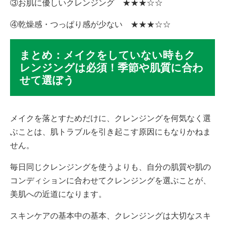
③お肌に優しいクレンジング ★★★☆☆
④乾燥感・つっぱり感が少ない ★★★☆☆
まとめ：メイクをしていない時もク
レンジングは必須！季節や肌質に合わ
せて選ぼう
メイクを落とすためだけに、クレンジングを何気なく選
ぶことは、肌トラブルを引き起こす原因にもなりかねま
せん。
毎日同じクレンジングを使うよりも、自分の肌質や肌の
コンディションに合わせてクレンジングを選ぶことが、
美肌への近道になります。
スキンケアの基本中の基本、クレンジングは大切なスキ