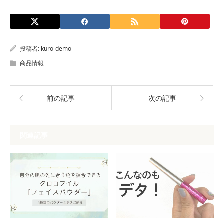
投稿者:
kuro-demo
商品情報
前の記事
次の記事
関連記事