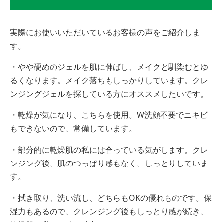
実際にお使いいただいているお客様の声をご紹介しま
す。
・やや硬めのジェルを肌に伸ばし、メイクと馴染むとゆ
るくなります。メイク落ちもしっかりしています。クレ
ンジングジェルを探している方にオススメしたいです。
・乾燥が気になり、こちらを使用。W洗顔不要でニキビ
もできないので、常備しています。
・部分的に乾燥肌の私には合っている気がします。クレ
ンジング後、肌のつっぱり感もなく、しっとりしていま
す。
・拭き取り、洗い流し、どちらもOKの優れものです。保
湿力もあるので、クレンジング後もしっとり感が続き、