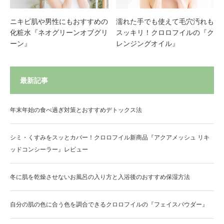
ニキビ肌や男性にもおすすめの
濡れた手でも使えて毛穴汚れも
化粧水『ネオグリーンオブグリ
スッキリ！クロロフイルの『ク
ーン』
レンジングオイル』
最新記事
年末年始の食べ過ぎ対策とおすすめデトックス法
シミ・くすみをスッとカバー！クロロフイル新商品『アクアメッシュ リキ
ッドコンシーラー』レビュー
冬に肌を乾燥させないお風呂の入り方と入浴後のおすすめ保湿方法
自分の肌の色に合う色を調合できるクロロフイルの『フェイスパウダー』