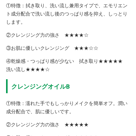
①特徴：拭き取り、洗い流し兼用タイプで、エモリエン
ト成分配合で洗い流し後のつっぱり感を抑え、しっとり
します。
②クレンジング力の強さ ★★★★☆
③お肌に優しいクレンジング ★★★☆☆
④乾燥感・つっぱり感が少ない 拭き取り★★★★★
洗い流し★★★★☆
クレンジングオイルB
①特徴：濡れた手でもしっかりメイクを簡単オフ。潤い
成分配合で、肌に優しいです。
②クレンジング力の強さ ★★★★★