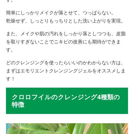
簡単にしっかりメイクが落とせて、つっぱらない。
乾燥せず、しっとりもっちりとした洗い上がりを実現。
また、メイクや肌の汚れをしっかり落としつつも、皮脂
を取りすぎないことでニキビの改善にも期待ができま
す。
どのクレンジングを使ったらいいのかわからない方は、
まずはエモリエントクレンジングジェルをオススメしま
す！
クロロフイルのクレンジング4種類の
特徴