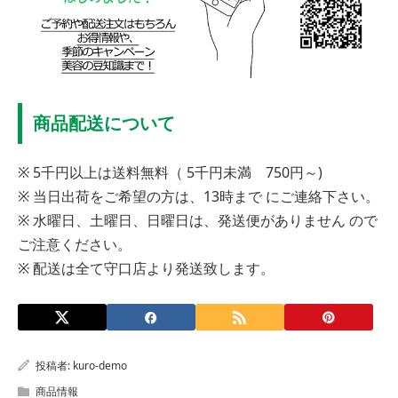
商品配送について
※ 5千円以上は送料無料（ 5千円未満 750円～)
※ 当日出荷をご希望の方は、13時まで にご連絡下さい。
※ 水曜日、土曜日、日曜日は、発送便がありません ので
ご注意ください。
※ 配送は全て守口店より発送致します。
投稿者:
kuro-demo
商品情報