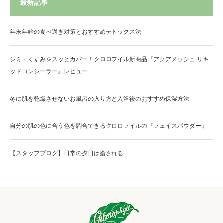
最新記事
年末年始の食べ過ぎ対策とおすすめデトックス法
シミ・くすみをスッとカバー！クロロフイル新商品『アクアメッシュ リキ
ッドコンシーラー』レビュー
冬に肌を乾燥させないお風呂の入り方と入浴後のおすすめ保湿方法
自分の肌の色に合う色を調合できるクロロフイルの『フェイスパウダー』
【スタッフブログ】日常の夕日は癒される