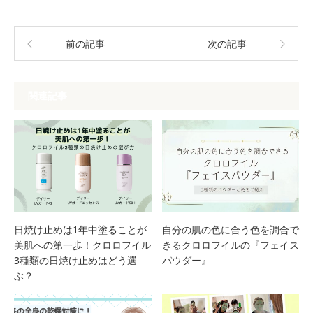
前の記事
次の記事
関連記事
日焼け止めは1年中塗ることが
自分の肌の色に合う色を調合で
美肌への第一歩！クロロフイル
きるクロロフイルの『フェイス
3種類の日焼け止めはどう選
パウダー』
ぶ？