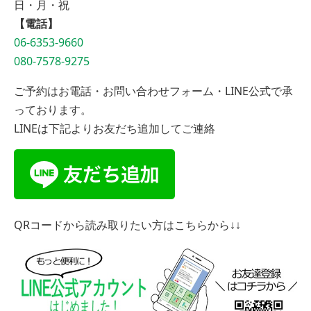
日・月・祝
【電話】
06-6353-9660
080-7578-9275
ご予約はお電話・お問い合わせフォーム・LINE公式で承
っております。
LINEは下記よりお友だち追加してご連絡
QRコードから読み取りたい方はこちらから↓↓