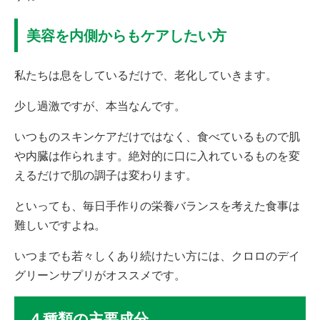
美容を内側からもケアしたい方
私たちは息をしているだけで、老化していきます。
少し過激ですが、本当なんです。
いつものスキンケアだけではなく、食べているもので肌
や内臓は作られます。絶対的に口に入れているものを変
えるだけで肌の調子は変わります。
といっても、毎日手作りの栄養バランスを考えた食事は
難しいですよね。
いつまでも若々しくあり続けたい方には、クロロのデイ
グリーンサプリがオススメです。
４種類の主要成分