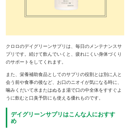
クロロのデイグリーンサプリは、毎日のメンテナンスサ
プリです。続けて飲んでいくと、疲れにくい身体づくり
のサポートをしてくれます。
また、栄養補助食品としてのサプリの役割とは別に人と
会う前や食事の後など、お口のニオイが気になる時に、
噛みくだいて水またはぬるま湯で口の中全体をすすぐよ
うに飲むと口臭予防にも使える優れものです。
デイグリーンサプリはこんな人におすす
め