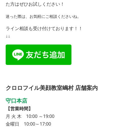
た方はぜひお試しください！
迷った際は、お気軽にご相談くださいね。
ライン相談も受け付けております！！
↓↓
クロロフイル美顔教室嶋村 店舗案内
守口本店
【営業時間】
月 火 木 10:00 ～19:00
金曜日 10:00～17:00