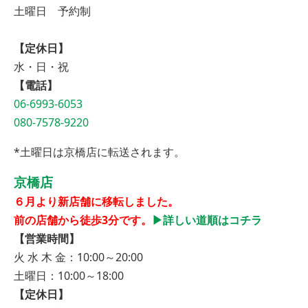
土曜日 予約制
【定休日】
水・日・祝
【電話】
06-6993-6053
080-7578-9220
*土曜日は京橋店に転送されます。
京橋店
６月より新店舗に移転しました。
前の店舗から徒歩3分です。
▶︎詳しい道順はコチラ
【営業時間】
火 水 木 金：10:00～20:00
土曜日：10:00～18:00
【定休日】