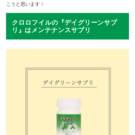
こうと思います！
クロロフイルの『デイグリーンサプ
リ』はメンテナンスサプリ