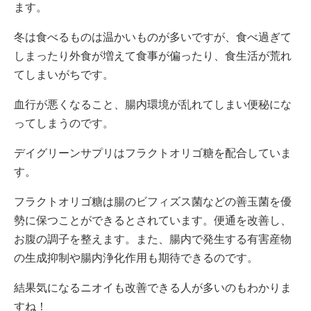
ます。
冬は食べるものは温かいものが多いですが、食べ過ぎて
しまったり外食が増えて食事が偏ったり、食生活が荒れ
てしまいがちです。
血行が悪くなること、腸内環境が乱れてしまい便秘にな
ってしまうのです。
デイグリーンサプリはフラクトオリゴ糖を配合していま
す。
フラクトオリゴ糖は腸のビフィズス菌などの善玉菌を優
勢に保つことができるとされています。便通を改善し、
お腹の調子を整えます。また、腸内で発生する有害産物
の生成抑制や腸内浄化作用も期待できるのです。
結果気になるニオイも改善できる人が多いのもわかりま
すね！