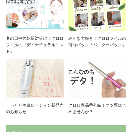
冬の日中の乾燥対策に！クロロ
みんな大好き！クロロフイルの
フイルの『デイナチュラルミス
万能パック「パスターパック」
ト』
しっとり美白ローション新発売
クロロ商品番外編！マツ育はじ
のお知らせ
めませんか？