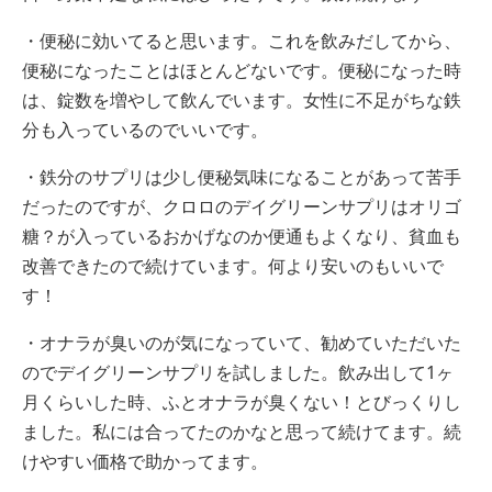
・便秘に効いてると思います。これを飲みだしてから、
便秘になったことはほとんどないです。便秘になった時
は、錠数を増やして飲んでいます。女性に不足がちな鉄
分も入っているのでいいです。
・鉄分のサプリは少し便秘気味になることがあって苦手
だったのですが、クロロのデイグリーンサプリはオリゴ
糖？が入っているおかげなのか便通もよくなり、貧血も
改善できたので続けています。何より安いのもいいで
す！
・オナラが臭いのが気になっていて、勧めていただいた
のでデイグリーンサプリを試しました。飲み出して1ヶ
月くらいした時、ふとオナラが臭くない！とびっくりし
ました。私には合ってたのかなと思って続けてます。続
けやすい価格で助かってます。