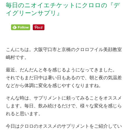
毎日のニオイエチケットにクロロの『デ
イグリーンサプリ』
こんにちは。大阪守口市と京橋のクロロフイル美顔教室
嶋村です。
最近、だんだんと冬を感じるようになってきました。
それでもまだ日中は暑い日もあるので、朝と夜の気温差
などから体調に変化を感じやすくなりますね。
そんな時は、サプリメントに頼ってみることをオススメ
します。毎日、飲み続けるだけで、様々な変化を感じら
れると思います。
今日はクロロのオススメのサプリメントをご紹介してい