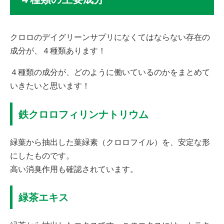
クロロのデイグリーンサプリになくてはならない存在の
成分が、４種類あります！
４種類の成分が、どのように働いているのかをまとめて
いきたいと思います！
鉄クロロフィリンナトリウム
緑葉から抽出した葉緑素（クロロフイル）を、安定な形
にしたものです。
高い消臭作用も確認されています。
緑茶エキス