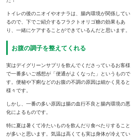
た！
トイレの後のニオイやオナラは、腸内環境が関係してい
るので、下でご紹介するフラクトオリゴ糖の効果もあ
り、一緒にケアすることができているんだと思います。
お腹の調子を整えてくれる
実はデイグリーンサプリを飲んでくださっているお客様
で一番多いご感想が「便通がよくなった」というもので
す。便秘や下痢などのお腹の不調の原因は細かく見ると
様々です。
しかし、一番の多い原因は腸の血行不良と腸内環境の悪
化によるものです。
特に夏は暑くて冷たいものを飲んだり食べたりすること
が多いと思います。気温は高くても実は身体が冷えてい