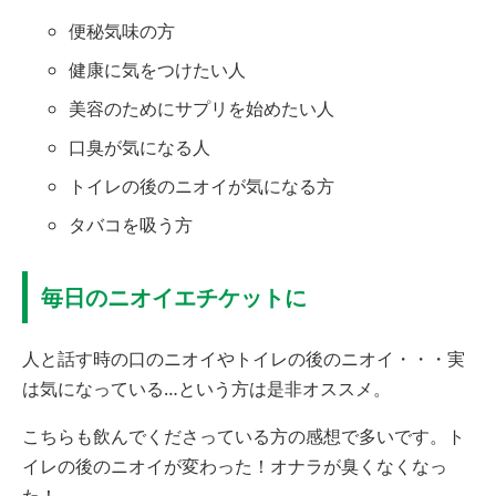
便秘気味の方
健康に気をつけたい人
美容のためにサプリを始めたい人
口臭が気になる人
トイレの後のニオイが気になる方
タバコを吸う方
毎日のニオイエチケットに
人と話す時の口のニオイやトイレの後のニオイ・・・実
は気になっている…という方は是非オススメ。
こちらも飲んでくださっている方の感想で多いです。ト
イレの後のニオイが変わった！オナラが臭くなくなっ