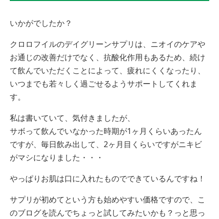
いかがでしたか？
クロロフイルのデイグリーンサプリは、ニオイのケアや
お通じの改善だけでなく、抗酸化作用もあるため、続け
て飲んでいただくことによって、疲れにくくなったり、
いつまでも若々しく過ごせるようサポートしてくれま
す。
私は書いていて、気付きましたが、
サボって飲んでいなかった時期が1ヶ月くらいあったん
ですが、毎日飲み出して、2ヶ月目くらいですがニキビ
がマシになりました・・・
やっぱりお肌は口に入れたものでできているんですね！
サプリが初めてという方も始めやすい価格ですので、こ
のブログを読んでちょっと試してみたいかも？っと思っ