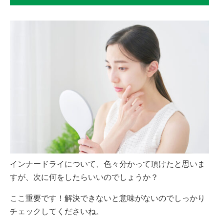
インナードライについて、色々分かって頂けたと思いま
すが、次に何をしたらいいのでしょうか？
ここ重要です！解決できないと意味がないのでしっかり
チェックしてくださいね。