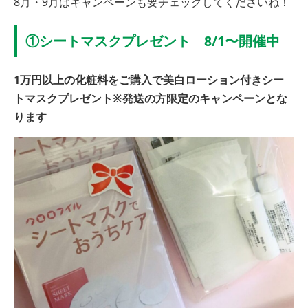
8月・9月はキャンペーンも要チェックしてくださいね！
①シートマスクプレゼント 8/1〜開催中
1万円以上の化粧料をご購入で美白ローション付きシー
トマスクプレゼント※発送の方限定のキャンペーンとな
ります