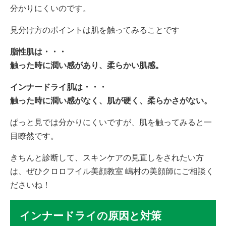
分かりにくいのです。
見分け方のポイントは肌を触ってみることです
脂性肌は・・・
触った時に潤い感があり、柔らかい肌感。
インナードライ肌は・・・
触った時に潤い感がなく、肌が硬く、柔らかさがない。
ぱっと見では分かりにくいですが、肌を触ってみると一
目瞭然です。
きちんと診断して、スキンケアの見直しをされたい方
は、ぜひクロロフイル美顔教室 嶋村の美顔師にご相談く
ださいね！
インナードライの原因と対策