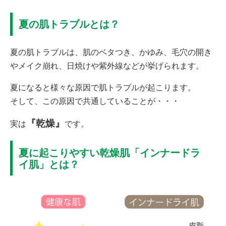
夏の肌トラブルとは？
夏の肌トラブルは、肌のベタつき、かゆみ、毛穴の開き
やメイク崩れ、日焼けや紫外線などが挙げられます。
夏になると様々な原因で肌トラブルが起こります。
そして、この原因で共通していることが・・・
『乾燥』
実は
です。
夏に起こりやすい乾燥肌「インナードラ
イ肌」とは？