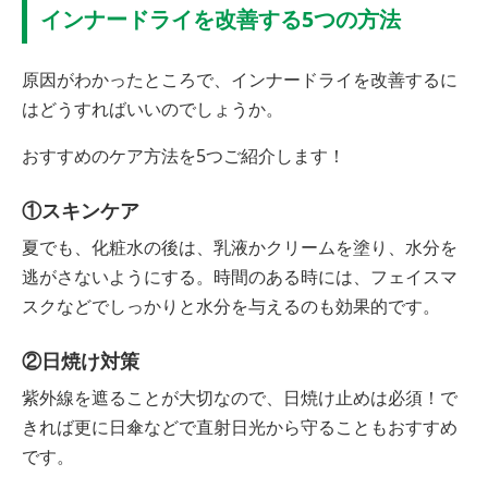
インナードライを改善する5つの方法
原因がわかったところで、インナードライを改善するに
はどうすればいいのでしょうか。
おすすめのケア方法を5つご紹介します！
①スキンケア
夏でも、化粧水の後は、乳液かクリームを塗り、水分を
逃がさないようにする。時間のある時には、フェイスマ
スクなどでしっかりと水分を与えるのも効果的です。
②日焼け対策
紫外線を遮ることが大切なので、日焼け止めは必須！で
きれば更に日傘などで直射日光から守ることもおすすめ
です。