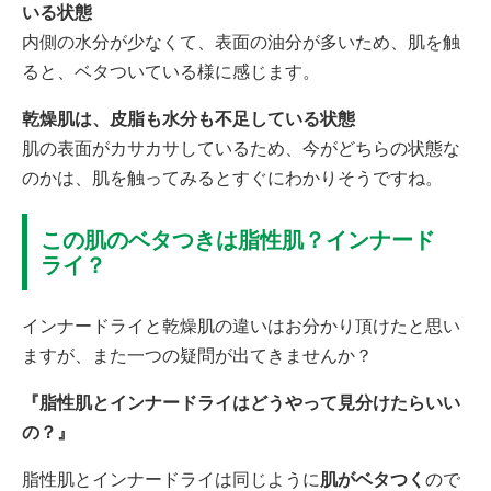
いる状態
内側の水分が少なくて、表面の油分が多いため、肌を触
ると、ベタついている様に感じます。
乾燥肌は、皮脂も水分も不足している状態
肌の表面がカサカサしているため、今がどちらの状態な
のかは、肌を触ってみるとすぐにわかりそうですね。
この肌のベタつきは脂性肌？インナード
ライ？
インナードライと乾燥肌の違いはお分かり頂けたと思い
ますが、また一つの疑問が出てきませんか？
『脂性肌とインナードライはどうやって見分けたらいい
の？』
脂性肌とインナードライは同じように
肌がベタつく
ので