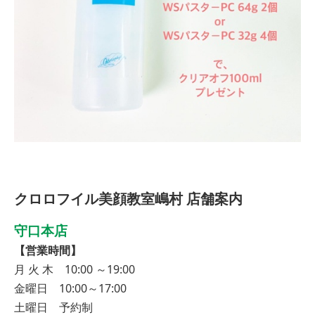
クロロフイル美顔教室嶋村 店舗案内
守口本店
【営業時間】
月 火 木 10:00 ～19:00
金曜日 10:00～17:00
土曜日 予約制