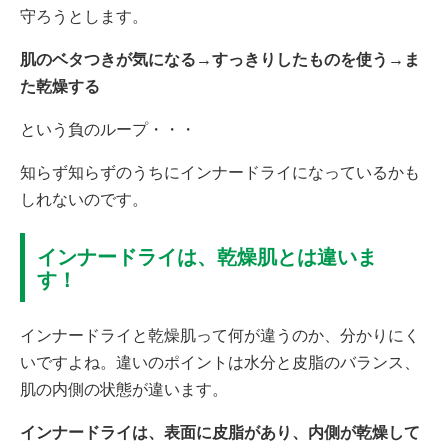
守ろうとします。
肌のベタつきが気になる→すっきりしたものを使う→ま
た乾燥する
という負のループ・・・
知らず知らずのうちにインナードライになっているかも
しれないのです。
インナードライは、乾燥肌とは違いま
す！
インナードライと乾燥肌って何が違うのか、分かりにく
いですよね。違いのポイントは水分と皮脂のバランス、
肌の内側の状態が違います。
インナードライは、表面に皮脂があり、内側が乾燥して