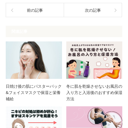
前の記事
次の記事
関連記事
日焼け後の肌にパスターパック
冬に肌を乾燥させないお風呂の
&フェイスマスクで保湿と栄養
入り方と入浴後のおすすめ保湿
補給
方法