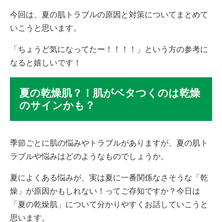
今回は、夏の肌トラブルの原因と対策についてまとめて
いこうと思います。
「ちょうど気になってたー！！！！」という方の参考に
なると嬉しいです！
夏の乾燥肌？！肌がベタつくのは乾燥
のサインかも？
季節ごとに肌の悩みやトラブルがありますが、夏の肌ト
ラブルや悩みはどのようなものでしょうか。
夏によくある悩みが、実は夏に一番関係なさそうな「乾
燥」が原因かもしれない！ってご存知ですか？今日は
「夏の乾燥肌」について分かりやすくお話していこうと
思います。