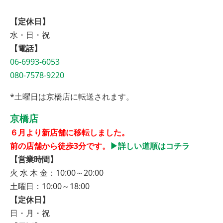
【定休日】
水・日・祝
【電話】
06-6993-6053
080-7578-9220
*土曜日は京橋店に転送されます。
京橋店
６月より新店舗に移転しました。
前の店舗から徒歩3分です。
▶︎詳しい道順はコチラ
【営業時間】
火 水 木 金：10:00～20:00
土曜日：10:00～18:00
【定休日】
日・月・祝