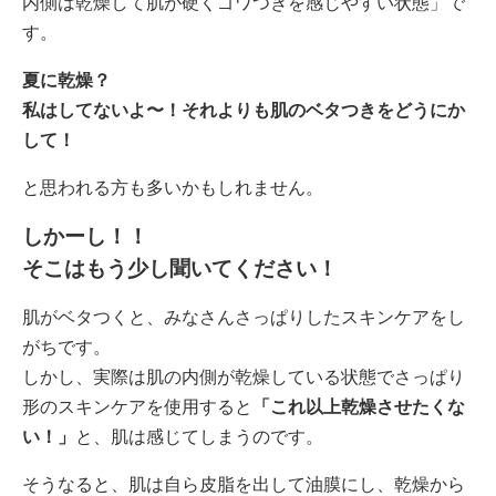
内側は乾燥して肌が硬くゴワつきを感じやすい状態」で
す。
夏に乾燥？
私はしてないよ〜！それよりも肌のベタつきをどうにか
して！
と思われる方も多いかもしれません。
しかーし！！
そこはもう少し聞いてください！
肌がベタつくと、みなさんさっぱりしたスキンケアをし
がちです。
しかし、実際は肌の内側が乾燥している状態でさっぱり
形のスキンケアを使用すると
「これ以上乾燥させたくな
い！」
と、肌は感じてしまうのです。
そうなると、肌は自ら皮脂を出して油膜にし、乾燥から