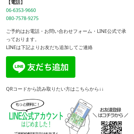
【電話】
06-6353-9660
080-7578-9275
ご予約はお電話・お問い合わせフォーム・LINE公式で承
っております。
LINEは下記よりお友だち追加してご連絡
QRコードから読み取りたい方はこちらから↓↓