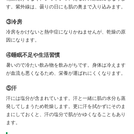
す。紫外線は、曇りの日にも肌の奥まで入り込みます。
③冷房
冷房をかけないと熱中症になりかねませんが、乾燥の原
因になります。
④睡眠不足や生活習慣
暑いので冷たい飲み物を飲みがちです。身体は冷えます
が血流も悪くなるため、栄養が運ばれにくくなります。
⑤汗
汗には塩分が含まれています。汗と一緒に肌の水分も蒸
発してしまうため乾燥します。更に汗を拭かずにそのま
まにしておくと、汗の塩分で肌がかゆくなることもあり
ます。