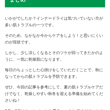
いかがでしたか？インナードライは気づいていない方が
多い肌トラブルの一つです。
そのため、なかなか今からケアをしよう！と思いにくい
のが現状です。
しかし、少し涼しくなるとそのツケが回ってきたかのよ
うに、一気に乾燥肌になります。
毎日のちょっとした心掛けをしていただくことで、秋に
なってからの肌トラブルを予防できます。
ぜひ、今回の記事を参考にして、夏の肌トラブルケアだ
けでなく、乾燥しやすい秋冬を迎える準備を始めてくだ
さいね！