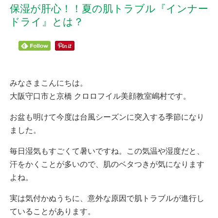
保湿が肝心！！夏の肌トラブル『インナー
ドライ』とは？
みなさまこんにちは。
大阪守口市と京橋 クロロフイル美顔教室嶋村です。
お盆も明けて今度は台風シーズンに突入する季節になり
ました。
毎日湿気もすごくて暑いですね。この気温や湿度だと、
汗をかくことが多いので、肌のベタつきが気になります
よね。
実は気付かぬうちに、意外な原因で肌トラブルが進行し
ていることがあります。