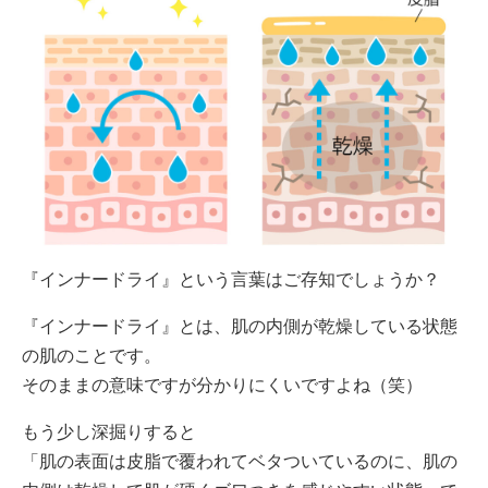
『インナードライ』という言葉はご存知でしょうか？
『インナードライ』とは、肌の内側が乾燥している状態
の肌のことです。
そのままの意味ですが分かりにくいですよね（笑）
もう少し深掘りすると
「肌の表面は皮脂で覆われてベタついているのに、肌の