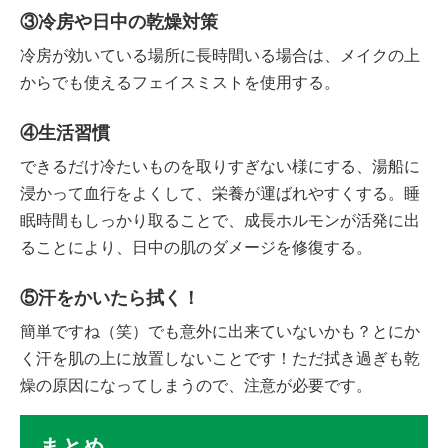
③冷房や日中の乾燥対策
冷房が効いている場所に長時間いる場合は、メイクの上
からでも使えるフェイスミストを使用する。
④生活習慣
できるだけ冷たいものを取りすぎない様にする、湯船に
浸かって血行をよくして、栄養が運ばれやすくする。睡
眠時間もしっかり取ることで、成長ホルモンが活発に出
ることにより、日中の肌のダメージを修復する。
⑤汗をかいたら拭く！
簡単ですね（笑）でも意外に出来ていないかも？とにか
く汗を肌の上に放置しないことです！ただ拭き過ぎも乾
燥の原因になってしまうので、注意が必要です。
まとめ