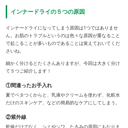
インナードライの５つの原因
インナードライになってしまう原因は1つではありませ
ん。お肌のトラブルというのは色々な原因が重なること
で起こることが多いものであることは覚えておいてくだ
さいね。
細かく分けるとたくさんありますが、今回は大きく分け
て５つご紹介します！
①間違ったお手入れ
夏でベタつくからと、乳液やクリームを使わず、化粧水
だけのスキンケア、などの簡易的なケアにしてしまう。
②紫外線
乾燥だけでなく、シミやシワ、たるみの原因にもなりま