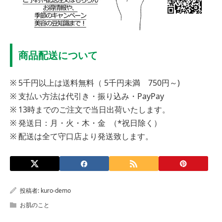
商品配送について
※ 5千円以上は送料無料（ 5千円未満 750円～)
※ 支払い方法は代引き・振り込み・PayPay
※ 13時までのご注文で当日出荷いたします。
※ 発送日：月・火・木・金 （*祝日除く）
※ 配送は全て守口店より発送致します。
投稿者:
kuro-demo
お肌のこと