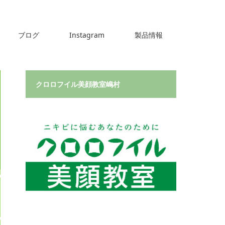
ブログ
Instagram
製品情報
クロロフイル美顔教室嶋村