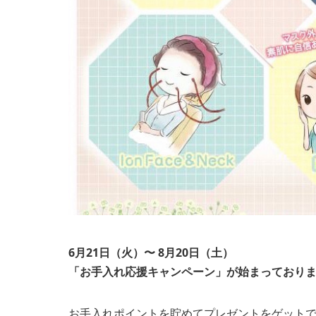
6月21日（火）〜 8月20日（土）
「お手入れ応援キャンペーン」が始まっており
お手入れポイントを貯めてプレゼントをゲットで