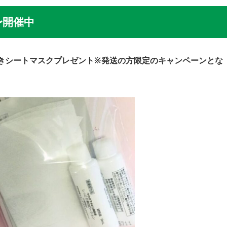
〜開催中
きシートマスクプレゼント※発送の方限定のキャンペーンとな