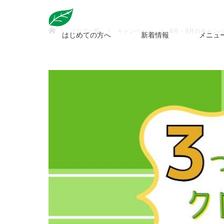
ホーム
ブログ一覧
キャンペーン
8月・9月のキャン
はじめての方へ
新着情報
メニュ