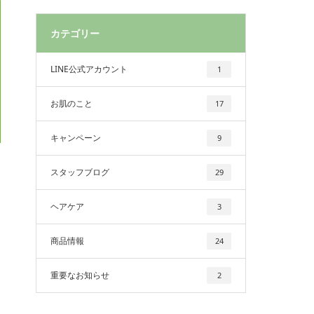
カテゴリー
LINE公式アカウント
1
お肌のこと
17
キャンペーン
9
スタッフブログ
29
ヘアケア
3
商品情報
24
重要なお知らせ
2