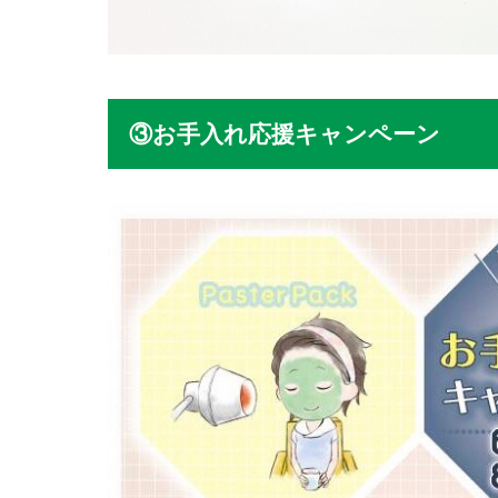
③お手入れ応援キャンペーン