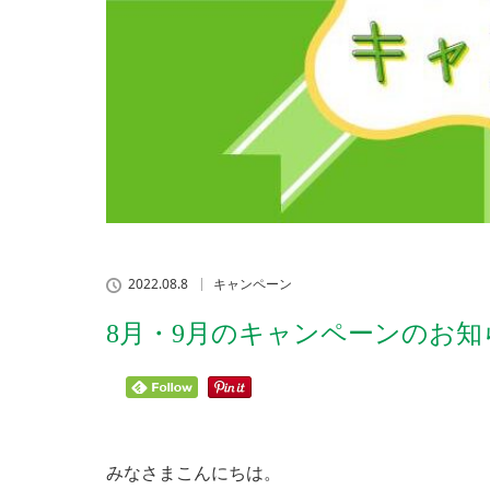
2022.08.8
キャンペーン
8月・9月のキャンペーンのお知
みなさまこんにちは。