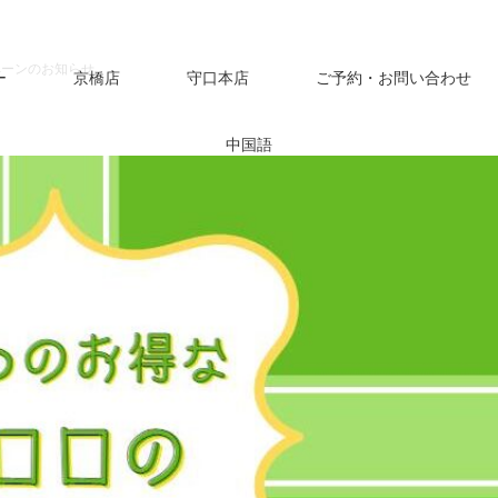
ペーンのお知らせ
ー
京橋店
守口本店
ご予約・お問い合わせ
中国語